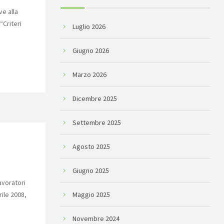
ve alla
“Criteri
Luglio 2026
Giugno 2026
Marzo 2026
Dicembre 2025
Settembre 2025
Agosto 2025
Giugno 2025
avoratori
rile 2008,
Maggio 2025
Novembre 2024