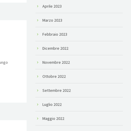
Aprile 2023
Marzo 2023
Febbraio 2023
Dicembre 2022
lungo
Novembre 2022
Ottobre 2022
Settembre 2022
Luglio 2022
Maggio 2022