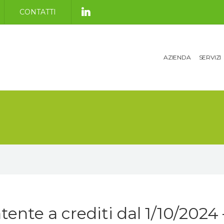
CONTATTI
AZIENDA
SERVIZI
tente a crediti dal 1/10/2024 