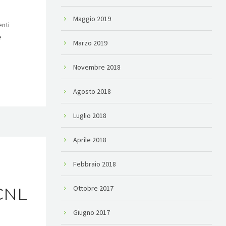
Maggio 2019
nti
e
Marzo 2019
Novembre 2018
Agosto 2018
Luglio 2018
Aprile 2018
Febbraio 2018
Ottobre 2017
CCNL
Giugno 2017