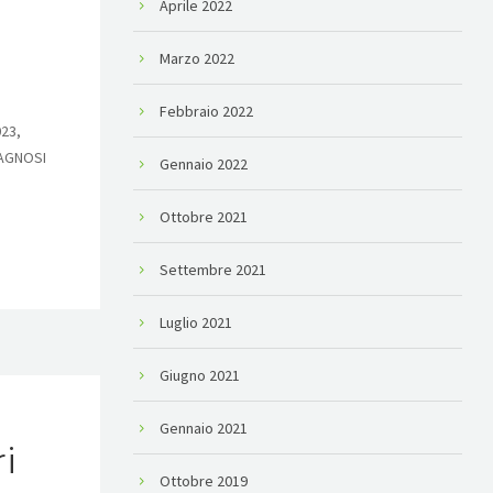
Aprile 2022
Marzo 2022
Febbraio 2022
023,
IAGNOSI
Gennaio 2022
Ottobre 2021
Settembre 2021
Luglio 2021
Giugno 2021
Gennaio 2021
i
Ottobre 2019