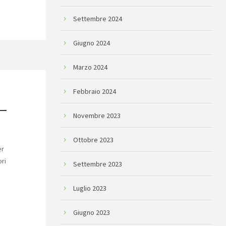
Settembre 2024
Giugno 2024
Marzo 2024
Febbraio 2024
–
Novembre 2023
Ottobre 2023
er
ori
Settembre 2023
Luglio 2023
Giugno 2023