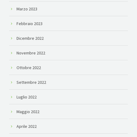
Marzo 2023
Febbraio 2023
Dicembre 2022
Novembre 2022
Ottobre 2022
Settembre 2022
Luglio 2022
Maggio 2022
Aprile 2022