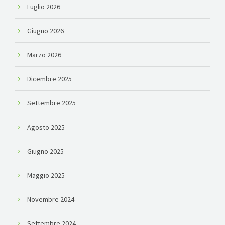
Luglio 2026
Giugno 2026
Marzo 2026
Dicembre 2025
Settembre 2025
Agosto 2025
Giugno 2025
Maggio 2025
Novembre 2024
Settembre 2024