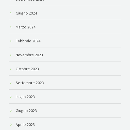
Giugno 2024
Marzo 2024
Febbraio 2024
Novembre 2023
Ottobre 2023
Settembre 2023
Luglio 2023
Giugno 2023
Aprile 2023