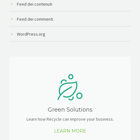
Feed dei contenuti
Feed dei commenti
WordPress.org
Green Solutions
Learn how Recycle can improve your business.
LEARN MORE