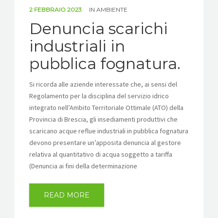
2 FEBBRAIO 2023
IN
AMBIENTE
Denuncia scarichi
industriali in
pubblica fognatura.
Si ricorda alle aziende interessate che, ai sensi del
Regolamento per la disciplina del servizio idrico
integrato nell’Ambito Territoriale Ottimale (ATO) della
Provincia di Brescia, gli insediamenti produttivi che
scaricano acque reflue industriali in pubblica fognatura
devono presentare un’apposita denuncia al gestore
relativa al quantitativo di acqua soggetto a tariffa
(Denuncia ai fini della determinazione
READ MORE