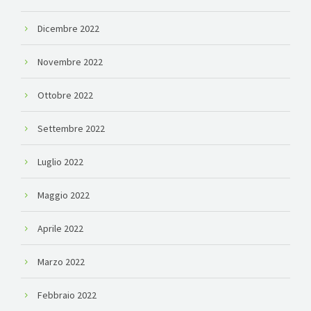
Dicembre 2022
Novembre 2022
Ottobre 2022
Settembre 2022
Luglio 2022
Maggio 2022
Aprile 2022
Marzo 2022
Febbraio 2022