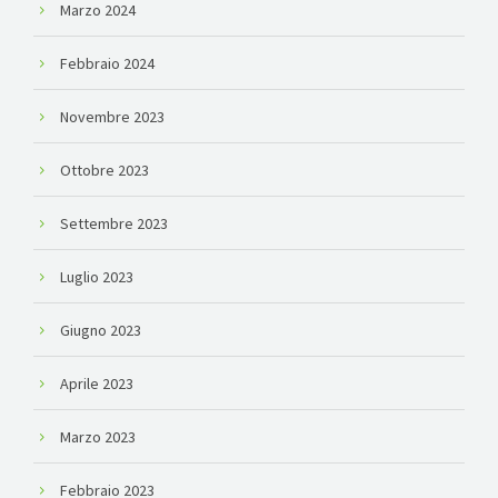
Marzo 2024
Febbraio 2024
Novembre 2023
Ottobre 2023
Settembre 2023
Luglio 2023
Giugno 2023
Aprile 2023
Marzo 2023
Febbraio 2023