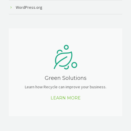
WordPress.org
Green Solutions
Learn how Recycle can improve your business.
LEARN MORE