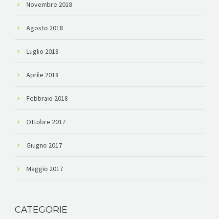
Novembre 2018
Agosto 2018
Luglio 2018
Aprile 2018
Febbraio 2018
Ottobre 2017
Giugno 2017
Maggio 2017
CATEGORIE