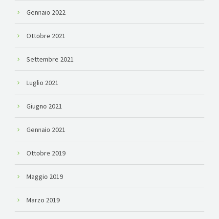
Gennaio 2022
Ottobre 2021
Settembre 2021
Luglio 2021
Giugno 2021
Gennaio 2021
Ottobre 2019
Maggio 2019
Marzo 2019