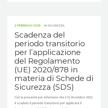
2 FEBBRAIO 2023
IN
SICUREZZA
Scadenza del
periodo transitorio
per l’applicazione
del Regolamento
(UE) 2020/878 in
materia di Schede di
Sicurezza (SDS)
Con la presente per informare che il 31 Dicembre 2022
è scaduto il periodo transitorio per applicare il