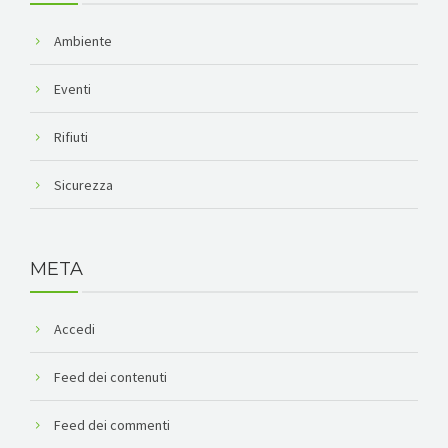
Ambiente
Eventi
Rifiuti
Sicurezza
META
Accedi
Feed dei contenuti
Feed dei commenti