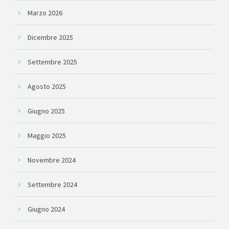
Marzo 2026
Dicembre 2025
Settembre 2025
Agosto 2025
Giugno 2025
Maggio 2025
Novembre 2024
Settembre 2024
Giugno 2024