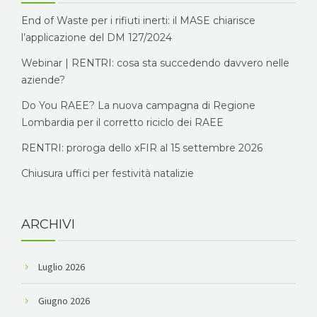
End of Waste per i rifiuti inerti: il MASE chiarisce
l’applicazione del DM 127/2024
Webinar | RENTRI: cosa sta succedendo davvero nelle
aziende?
Do You RAEE? La nuova campagna di Regione
Lombardia per il corretto riciclo dei RAEE
RENTRI: proroga dello xFIR al 15 settembre 2026
Chiusura uffici per festività natalizie
ARCHIVI
Luglio 2026
Giugno 2026