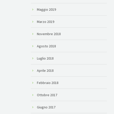
Maggio 2019
Marzo 2019
Novembre 2018
Agosto 2018
Luglio 2018
Aprile 2018
Febbraio 2018
Ottobre 2017
Giugno 2017