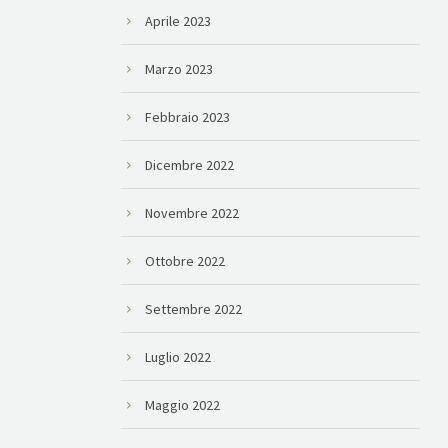
Aprile 2023
Marzo 2023
Febbraio 2023
Dicembre 2022
Novembre 2022
Ottobre 2022
Settembre 2022
Luglio 2022
Maggio 2022