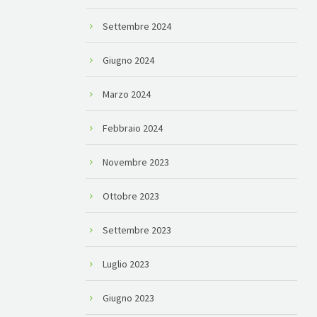
Settembre 2024
Giugno 2024
Marzo 2024
Febbraio 2024
Novembre 2023
Ottobre 2023
Settembre 2023
Luglio 2023
Giugno 2023