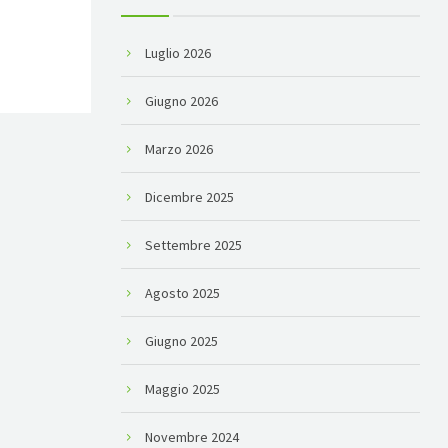
Luglio 2026
Giugno 2026
Marzo 2026
Dicembre 2025
Settembre 2025
Agosto 2025
Giugno 2025
Maggio 2025
Novembre 2024