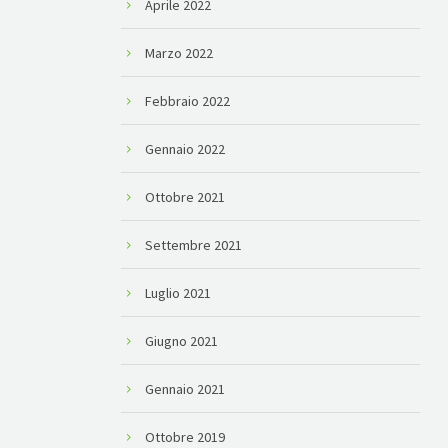
Aprile 2022
Marzo 2022
Febbraio 2022
Gennaio 2022
Ottobre 2021
Settembre 2021
Luglio 2021
Giugno 2021
Gennaio 2021
Ottobre 2019