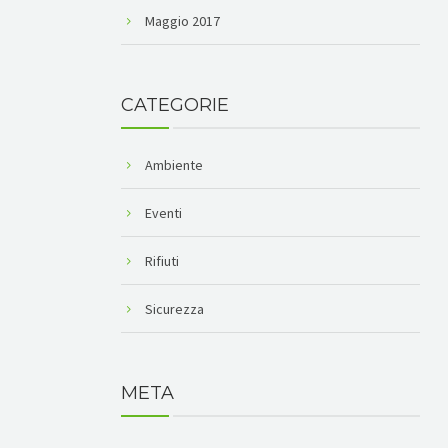
Maggio 2017
CATEGORIE
Ambiente
Eventi
Rifiuti
Sicurezza
META