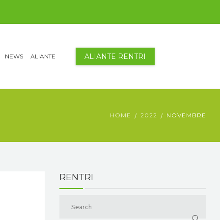
ALIANTE RENTRI
NEWS
ALIANTE
HOME
2022
NOVEMBRE
RENTRI