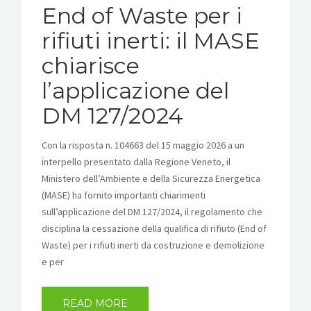
End of Waste per i
rifiuti inerti: il MASE
chiarisce
l’applicazione del
DM 127/2024
Con la risposta n. 104663 del 15 maggio 2026 a un
interpello presentato dalla Regione Veneto, il
Ministero dell’Ambiente e della Sicurezza Energetica
(MASE) ha fornito importanti chiarimenti
sull’applicazione del DM 127/2024, il regolamento che
disciplina la cessazione della qualifica di rifiuto (End of
Waste) per i rifiuti inerti da costruzione e demolizione
e per
READ MORE