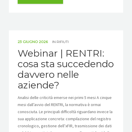
23 GIUGNO 2026
IN
RIFIUTI
Webinar | RENTRI:
cosa sta succedendo
davvero nelle
aziende?
Analisi delle criticità emerse nei primi 5 mesi A cinque
mesi dall’avvio del RENTRI, la normativa è ormai
conosciuta. Le principali difficoltà riguardano invece la
sua applicazione concreta: compilazione del registro
cronologico, gestione dell’xFIR, trasmissione dei dati