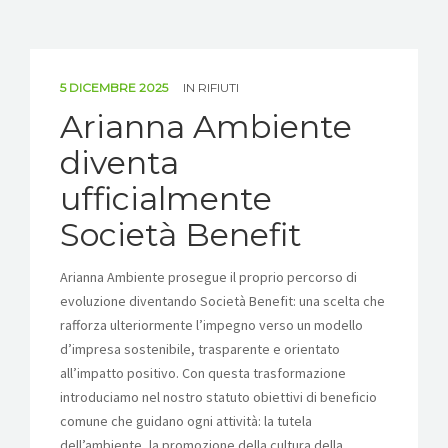
5 DICEMBRE 2025
IN
RIFIUTI
Arianna Ambiente
diventa
ufficialmente
Società Benefit
Arianna Ambiente prosegue il proprio percorso di
evoluzione diventando Società Benefit: una scelta che
rafforza ulteriormente l’impegno verso un modello
d’impresa sostenibile, trasparente e orientato
all’impatto positivo. Con questa trasformazione
introduciamo nel nostro statuto obiettivi di beneficio
comune che guidano ogni attività: la tutela
dell’ambiente, la promozione della cultura della