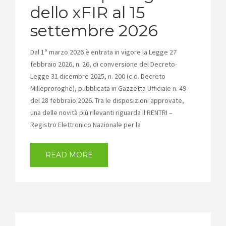
dello xFIR al 15
settembre 2026
Dal 1° marzo 2026 è entrata in vigore la Legge 27
febbraio 2026, n. 26, di conversione del Decreto-
Legge 31 dicembre 2025, n. 200 (c.d. Decreto
Milleproroghe), pubblicata in Gazzetta Ufficiale n. 49
del 28 febbraio 2026. Tra le disposizioni approvate,
una delle novità più rilevanti riguarda il RENTRI –
Registro Elettronico Nazionale per la
READ MORE