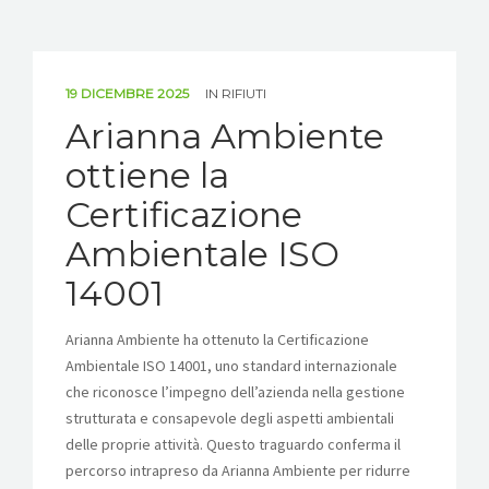
19 DICEMBRE 2025
IN
RIFIUTI
Arianna Ambiente
ottiene la
Certificazione
Ambientale ISO
14001
Arianna Ambiente ha ottenuto la Certificazione
Ambientale ISO 14001, uno standard internazionale
che riconosce l’impegno dell’azienda nella gestione
strutturata e consapevole degli aspetti ambientali
delle proprie attività. Questo traguardo conferma il
percorso intrapreso da Arianna Ambiente per ridurre