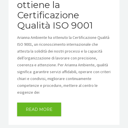
ottiene la
Certificazione
Qualità ISO 9001
Arianna Ambiente ha ottenuto la Certificazione Qualità
ISO 9001, un riconoscimento internazionale che
attesta la solidità dei nostri processi e la capacità
dell’organizzazione di lavorare con precisione,
coerenza e attenzione. Per Arianna Ambiente, qualità
significa: garantire servizi affidabili, operare con criteri
chiari e condivisi, migliorare continuamente
competenze e procedure, mettere al centro le
esigenze dei
READ MORE