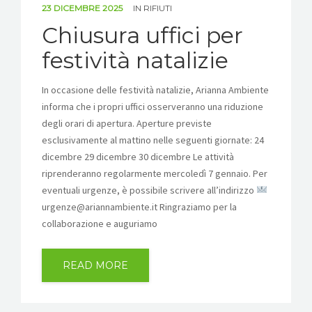
23 DICEMBRE 2025
IN
RIFIUTI
Chiusura uffici per
festività natalizie
In occasione delle festività natalizie, Arianna Ambiente
informa che i propri uffici osserveranno una riduzione
degli orari di apertura. Aperture previste
esclusivamente al mattino nelle seguenti giornate: 24
dicembre 29 dicembre 30 dicembre Le attività
riprenderanno regolarmente mercoledì 7 gennaio. Per
eventuali urgenze, è possibile scrivere all’indirizzo
urgenze@ariannambiente.it Ringraziamo per la
collaborazione e auguriamo
READ MORE