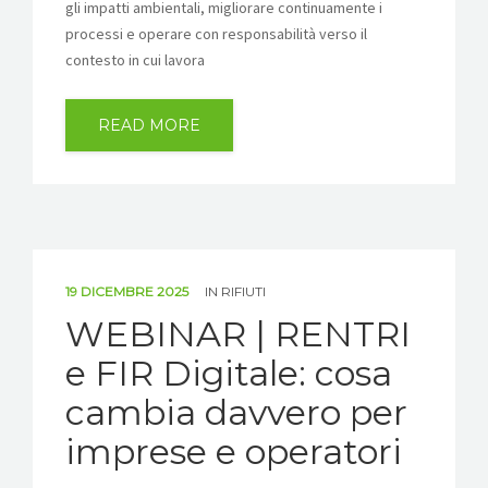
gli impatti ambientali, migliorare continuamente i
processi e operare con responsabilità verso il
contesto in cui lavora
READ MORE
19 DICEMBRE 2025
IN
RIFIUTI
WEBINAR | RENTRI
e FIR Digitale: cosa
cambia davvero per
imprese e operatori