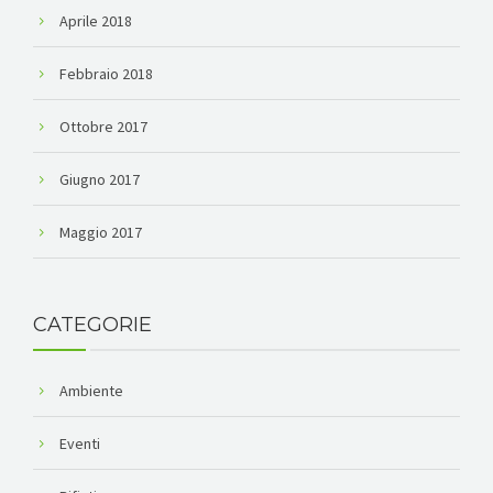
Aprile 2018
Febbraio 2018
Ottobre 2017
Giugno 2017
Maggio 2017
CATEGORIE
Ambiente
Eventi