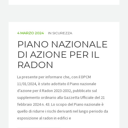
4 MARZO 2024
IN
SICUREZZA
PIANO NAZIONALE
DI AZIONE PER IL
RADON
La presente per informare che, con il DPCM
11/01/2024, è stato adottato il Piano nazionale
d’azione per il Radon 2023-2032, pubblicato sul
supplemento ordinario alla Gazzetta Ufficiale del 21
febbraio 2024 n. 43. Lo scopo del Piano nazionale è
quello di ridurre i rischi derivanti nel lungo periodo da
esposizione al radon in edifici e