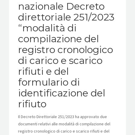
nazionale Decreto
direttoriale 251/2023
“modalità di
compilazione del
registro cronologico
di carico e scarico
rifiuti e del
formulario di
identificazione del
rifiuto
Il Decreto Direttoriale 251/2023 ha approvato due
documenti relativi alle modalità di compilazione del
registro cronologico di carico e scarico rifiuti e del