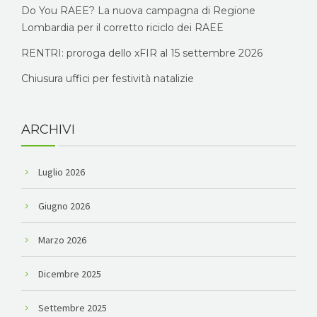
Do You RAEE? La nuova campagna di Regione
Lombardia per il corretto riciclo dei RAEE
RENTRI: proroga dello xFIR al 15 settembre 2026
Chiusura uffici per festività natalizie
ARCHIVI
Luglio 2026
Giugno 2026
Marzo 2026
Dicembre 2025
Settembre 2025