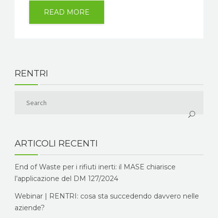
READ MORE
RENTRI
ARTICOLI RECENTI
End of Waste per i rifiuti inerti: il MASE chiarisce
l’applicazione del DM 127/2024
Webinar | RENTRI: cosa sta succedendo davvero nelle
aziende?