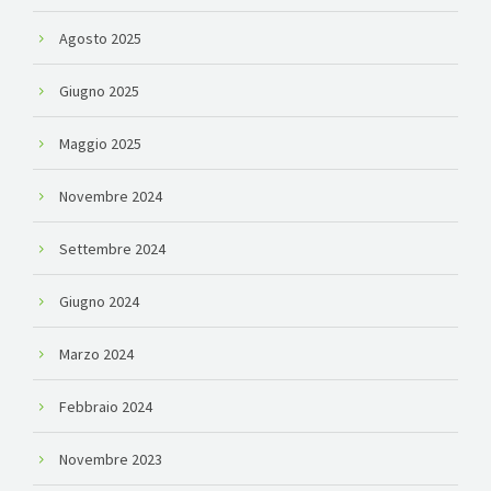
Agosto 2025
Giugno 2025
Maggio 2025
Novembre 2024
Settembre 2024
Giugno 2024
Marzo 2024
Febbraio 2024
Novembre 2023