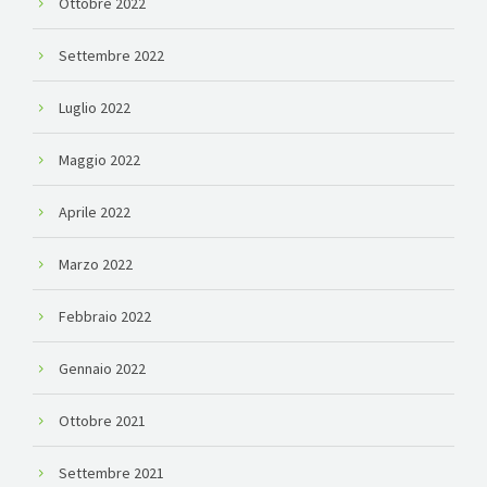
Ottobre 2022
Settembre 2022
Luglio 2022
Maggio 2022
Aprile 2022
Marzo 2022
Febbraio 2022
Gennaio 2022
Ottobre 2021
Settembre 2021