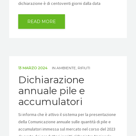
dichiarazione è di centoventi giorni dalla data
READ MORE
13 MARZO 2024
IN
AMBIENTE
,
RIFIUTI
Dichiarazione
annuale pile e
accumulatori
Si informa che è attivo il sistema per la presentazione
della Comunicazione annuale sulle quantità di pile e
accumulatori immessa sul mercato nel corso del 2023