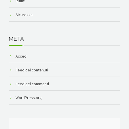
Rifiuti
Sicurezza
META
Accedi
Feed dei contenuti
Feed dei commenti
WordPress.org