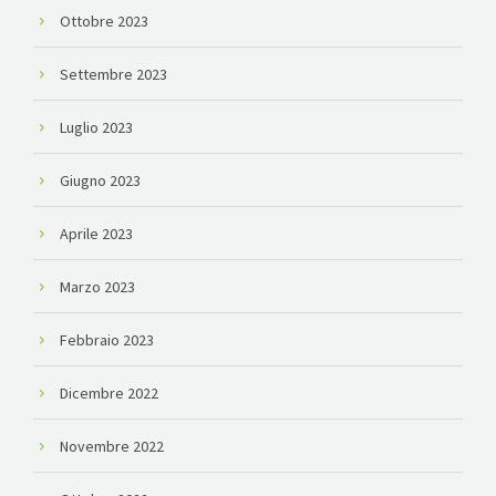
Ottobre 2023
Settembre 2023
Luglio 2023
Giugno 2023
Aprile 2023
Marzo 2023
Febbraio 2023
Dicembre 2022
Novembre 2022