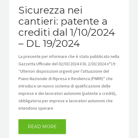
Sicurezza nei
cantieri: patente a
crediti dal 1/10/2024
– DL 19/2024
La presente per informare che è stato pubblicato nella
Gazzetta Ufficiale del 02/03/2024 il DL 2/03/2024 n°19
“Ulteriori disposizioni urgenti per l’attuazione del
Piano Nazionale di Ripresa e Resilienza (PNRR)” che
introduce un nuovo sistema di qualificazione delle
imprese e dei lavoratori autonomi (patente a crediti),
obbligatoria per imprese e lavoratori autonomi che
intendono operare
READ MORE