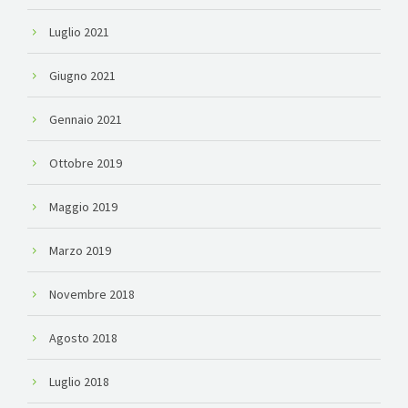
Luglio 2021
Giugno 2021
Gennaio 2021
Ottobre 2019
Maggio 2019
Marzo 2019
Novembre 2018
Agosto 2018
Luglio 2018