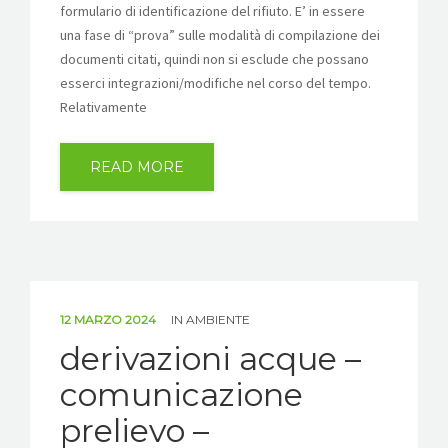
formulario di identificazione del rifiuto. E’ in essere
una fase di “prova” sulle modalità di compilazione dei
documenti citati, quindi non si esclude che possano
esserci integrazioni/modifiche nel corso del tempo.
Relativamente
READ MORE
12 MARZO 2024
IN
AMBIENTE
derivazioni acque –
comunicazione
prelievo –